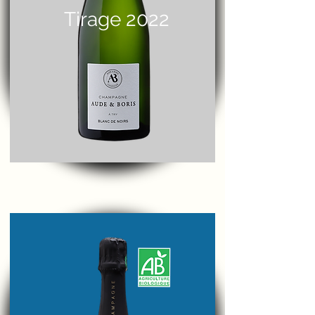
Tirage 2022