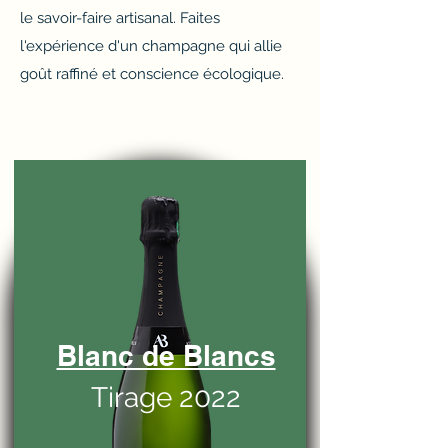
le savoir-faire artisanal. Faites
l'expérience d'un champagne qui allie
goût raffiné et conscience écologique.
Blanc de Blancs
Tirage 2022