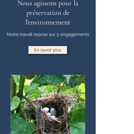
Nous agissons pour la
préservation de
l'environnement
Notre travail repose sur 5 engagements
En savoir plus