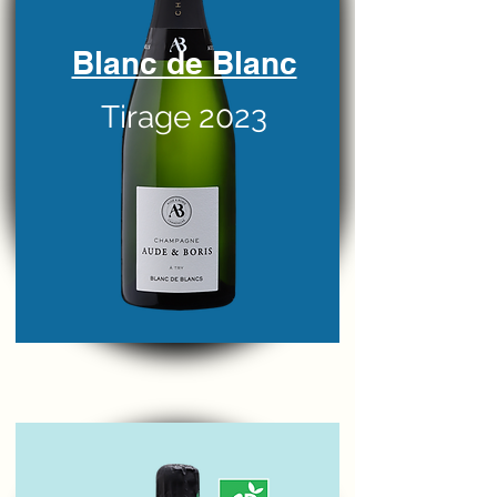
Blanc de Blanc
Tirage 2023