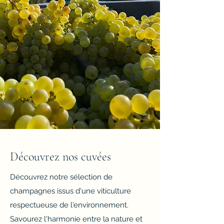
Découvrez nos cuvées
Découvrez notre sélection de
champagnes issus d'une viticulture
respectueuse de l'environnement.
Savourez l'harmonie entre la nature et